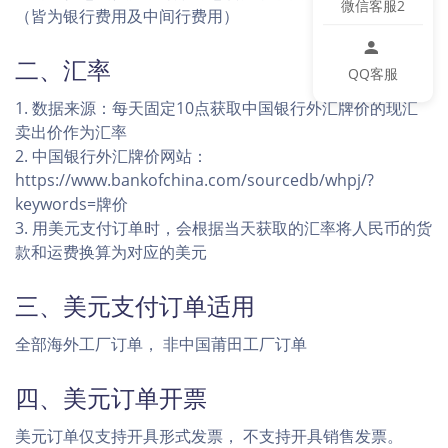
微信客服2
（皆为银行费用及中间行费用）
二、汇率
QQ客服
1. 数据来源：每天固定10点获取中国银行外汇牌价的现汇
卖出价作为汇率
2. 中国银行外汇牌价网站：
https://www.bankofchina.com/sourcedb/whpj/?
keywords=牌价
3. 用美元支付订单时，会根据当天获取的汇率将人民币的货
款和运费换算为对应的美元
三、美元支付订单适用
全部海外工厂订单， 非中国莆田工厂订单
四、美元订单开票
美元订单仅支持开具形式发票， 不支持开具销售发票。