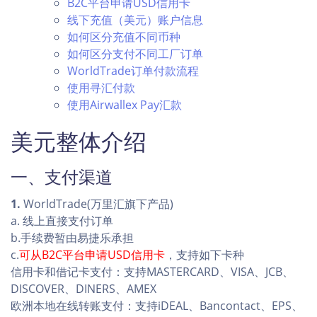
B2C平台申请USD信用卡
线下充值（美元）账户信息
如何区分充值不同币种
如何区分支付不同工厂订单
WorldTrade订单付款流程
使用寻汇付款
使用Airwallex Pay汇款
美元整体介绍
一、支付渠道
1.
WorldTrade(万里汇旗下产品)
a. 线上直接支付订单
b.手续费暂由易捷乐承担
c.
可从B2C平台申请USD信用卡
，支持如下卡种
信用卡和借记卡支付：支持MASTERCARD、VISA、JCB、
DISCOVER、DINERS、AMEX
欧洲本地在线转账支付：支持iDEAL、Bancontact、EPS、