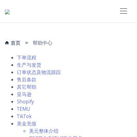
首页
帮助中心
下单流程
生产与发货
订单状态及物流跟踪
售后条款
其它帮助
亚马逊
Shopify
TEMU
TikTok
美金充值
美元整体介绍