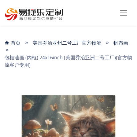
首页
美国乔治亚州二号工厂官方物流
帆布画
包框油画 (内框) 24x16inch (美国乔治亚洲二号工厂)(官方物
流客户专用)