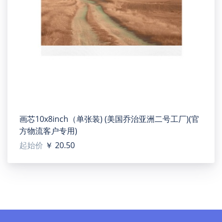
画芯10x8inch（单张装) (美国乔治亚洲二号工厂)(官
方物流客户专用)
起始价
￥ 20.50