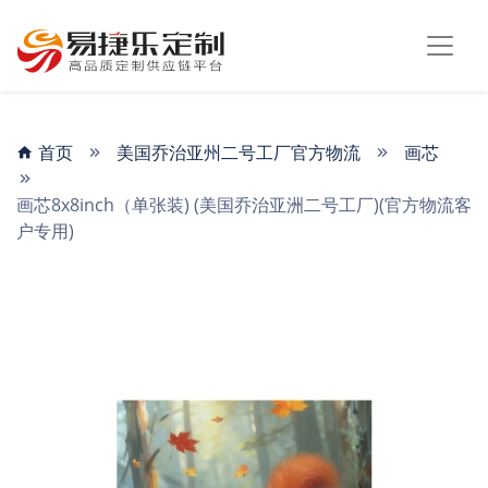
首页
美国乔治亚州二号工厂官方物流
画芯
画芯8x8inch（单张装) (美国乔治亚洲二号工厂)(官方物流客
户专用)