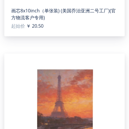
画芯8x10inch（单张装) (美国乔治亚洲二号工厂)(官
方物流客户专用)
起始价
￥ 20.50