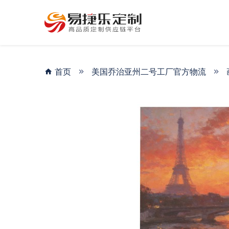
首页
美国乔治亚州二号工厂官方物流