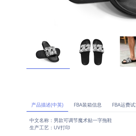
产品描述(中英)
FBA装箱信息
FBA运费试
中文名称：男款可调节魔术贴一字拖鞋 英文
生产工艺：UV打印