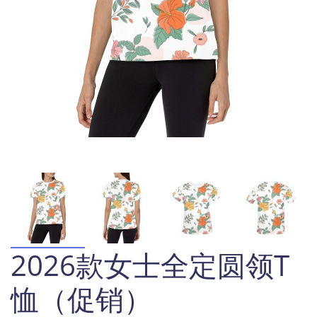
2026款女士全定圆领T
恤（促销）