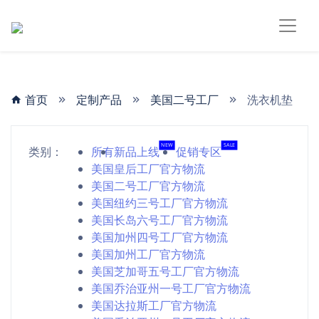
首页
定制产品
美国二号工厂
洗衣机垫
NEW
SALE
类别：
所有
新品上线
促销专区
美国皇后工厂官方物流
美国二号工厂官方物流
美国纽约三号工厂官方物流
美国长岛六号工厂官方物流
美国加州四号工厂官方物流
美国加州工厂官方物流
美国芝加哥五号工厂官方物流
美国乔治亚州一号工厂官方物流
美国达拉斯工厂官方物流