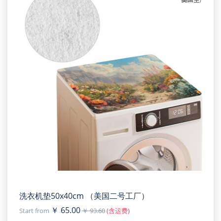
洗衣机垫50x40cm （美国二号工厂）
￥ 65.00
Start from
￥ 93.60
(含运费)