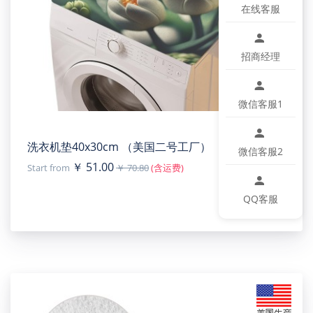
在线客服
招商经理
微信客服1
洗衣机垫40x30cm （美国二号工厂）
微信客服2
￥ 51.00
Start from
￥ 70.80
(含运费)
QQ客服