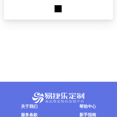
关于我们
帮助中心
服务条款
新手指南