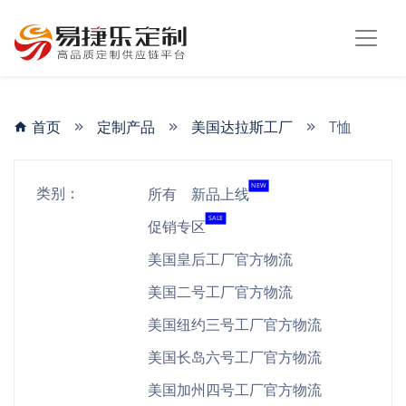
首页
定制产品
美国达拉斯工厂
T恤
NEW
类别：
所有
新品上线
SALE
促销专区
美国皇后工厂官方物流
美国二号工厂官方物流
美国纽约三号工厂官方物流
美国长岛六号工厂官方物流
美国加州四号工厂官方物流