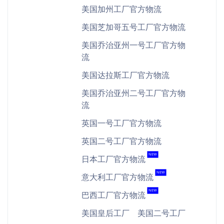
美国加州工厂官方物流
美国芝加哥五号工厂官方物流
美国乔治亚州一号工厂官方物
流
美国达拉斯工厂官方物流
美国乔治亚州二号工厂官方物
流
英国一号工厂官方物流
英国二号工厂官方物流
NEW
日本工厂官方物流
NEW
意大利工厂官方物流
NEW
巴西工厂官方物流
美国皇后工厂
美国二号工厂