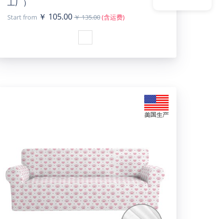
工厂）
￥ 105.00
Start from
￥ 135.00
(含运费)