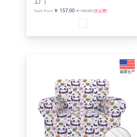
工厂）
￥ 157.00
Start from
￥ 195.00
(含运费)