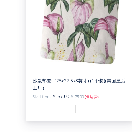
沙发垫套（25x27.5x8英寸) (1个装)(美国皇后
工厂）
￥ 57.00
Start from
￥ 75.00
(含运费)