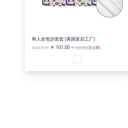
单人全包沙发套 (美国皇后工厂)
￥ 101.00
Start from
￥ 126.00
(含运费)