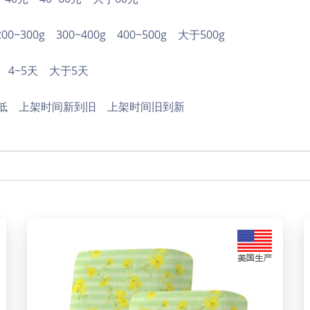
200~300g
300~400g
400~500g
大于500g
4~5天
大于5天
低
上架时间新到旧
上架时间旧到新