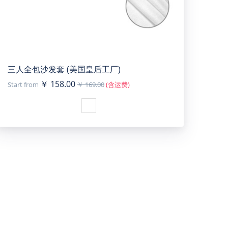
三人全包沙发套 (美国皇后工厂)
￥ 158.00
Start from
￥ 169.00
(含运费)