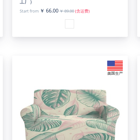
工厂）
￥ 66.00
Start from
￥ 89.00
(含运费)