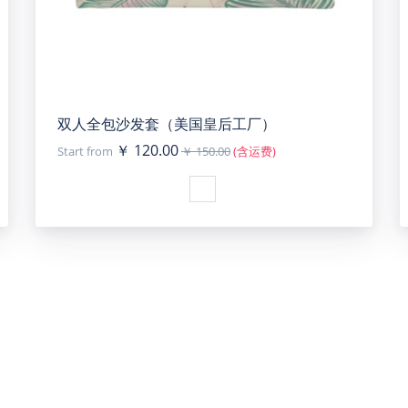
双人全包沙发套（美国皇后工厂）
￥ 120.00
Start from
￥ 150.00
(含运费)