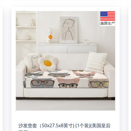
沙发垫套（50x27.5x8英寸) (1个装)(美国皇后