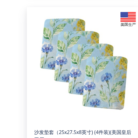
沙发垫套（25x27.5x8英寸) (4件装)(美国皇后