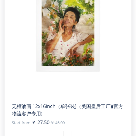
无框油画 12x16inch（单张装)（美国皇后工厂)(官方
物流客户专用)
￥ 27.50
Start from
￥ 46.00