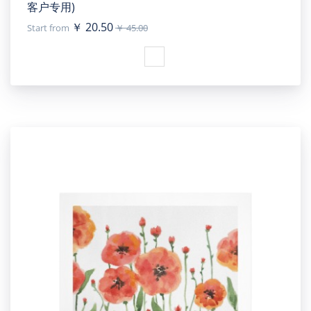
客户专用)
￥ 20.50
Start from
￥ 45.00