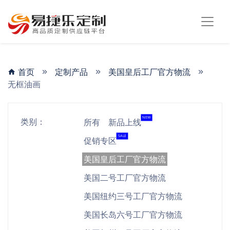
首页
定制产品
美国皇后工厂官方物流
无框油画
NEW
类别：
所有
新品上线
SALE
促销专区
美国皇后工厂官方物流
美国二号工厂官方物流
美国纽约三号工厂官方物流
美国长岛六号工厂官方物流