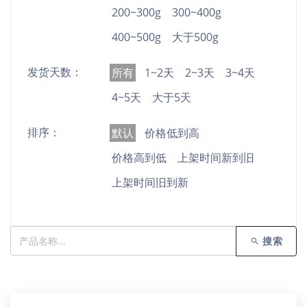
200~300g
300~400g
400~500g
大于500g
发货天数：
所有
1~2天
2~3天
3~4天
4~5天
大于5天
排序：
默认
价格低到高
价格高到低
上架时间新到旧
上架时间旧到新
搜索