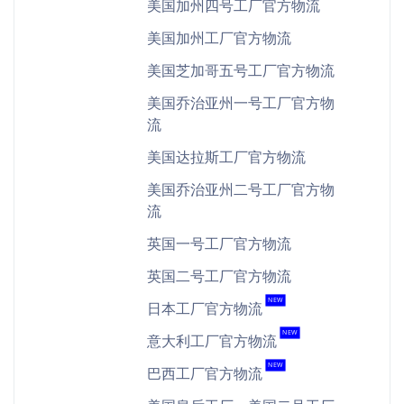
美国加州四号工厂官方物流
美国加州工厂官方物流
美国芝加哥五号工厂官方物流
美国乔治亚州一号工厂官方物
流
美国达拉斯工厂官方物流
美国乔治亚州二号工厂官方物
流
英国一号工厂官方物流
英国二号工厂官方物流
NEW
日本工厂官方物流
NEW
意大利工厂官方物流
NEW
巴西工厂官方物流