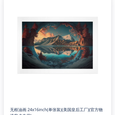
无框油画 24x16inch(单张装)(美国皇后工厂)(官方物