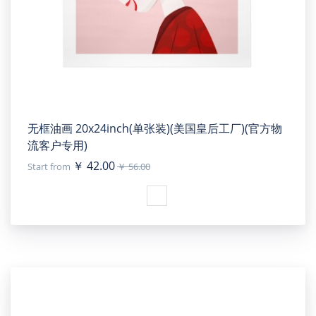
无框油画 20x24inch(单张装)(美国皇后工厂)(官方物
流客户专用)
￥ 42.00
Start from
￥ 56.00