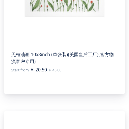
无框油画 10x8inch (单张装)(美国皇后工厂)(官方物
流客户专用)
￥ 20.50
Start from
￥ 45.00