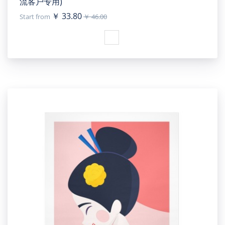
流客户专用)
￥ 33.80
Start from
￥ 46.00