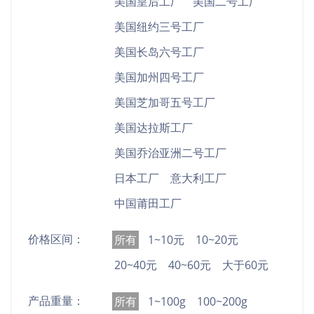
美国皇后工厂
美国二号工厂
美国纽约三号工厂
美国长岛六号工厂
美国加州四号工厂
美国芝加哥五号工厂
美国达拉斯工厂
美国乔治亚洲二号工厂
日本工厂
意大利工厂
中国莆田工厂
价格区间：
所有
1~10元
10~20元
20~40元
40~60元
大于60元
产品重量：
所有
1~100g
100~200g