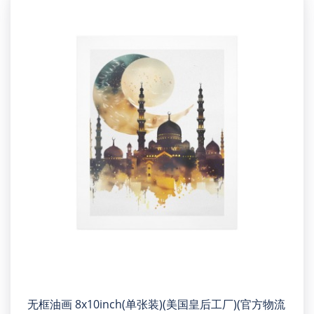
无框油画 8x10inch(单张装)(美国皇后工厂)(官方物流