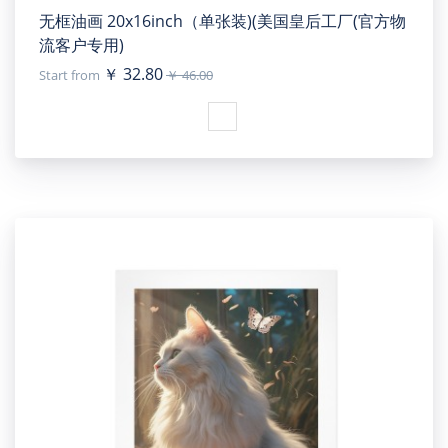
无框油画 20x16inch（单张装)(美国皇后工厂(官方物
流客户专用)
￥ 32.80
Start from
￥ 46.00