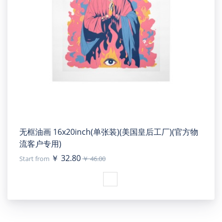
无框油画 16x20inch(单张装)(美国皇后工厂)(官方物
流客户专用)
￥ 32.80
Start from
￥ 46.00