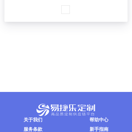
关于我们
帮助中心
服务条款
新手指南