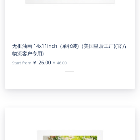
无框油画 14x11inch（单张装)（美国皇后工厂)(官方
物流客户专用)
￥ 26.00
Start from
￥ 46.00