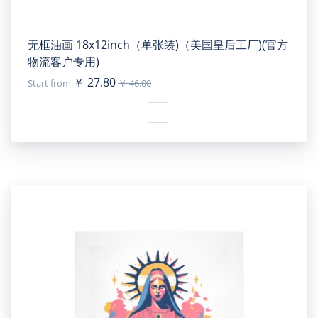
无框油画 18x12inch（单张装)（美国皇后工厂)(官方
物流客户专用)
￥ 27.80
Start from
￥ 46.00