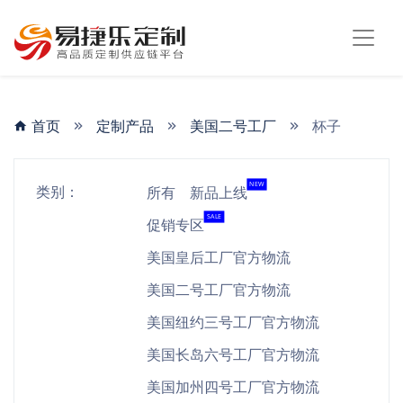
首页
定制产品
美国二号工厂
杯子
NEW
类别：
所有
新品上线
SALE
促销专区
美国皇后工厂官方物流
美国二号工厂官方物流
美国纽约三号工厂官方物流
美国长岛六号工厂官方物流
美国加州四号工厂官方物流