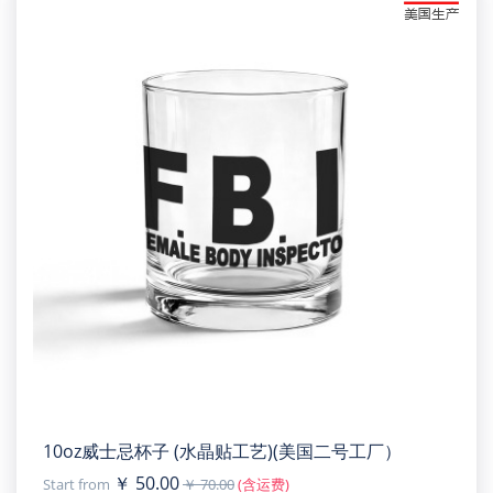
10oz威士忌杯子 (水晶贴工艺)(美国二号工厂）
￥ 50.00
Start from
￥ 70.00
(含运费)