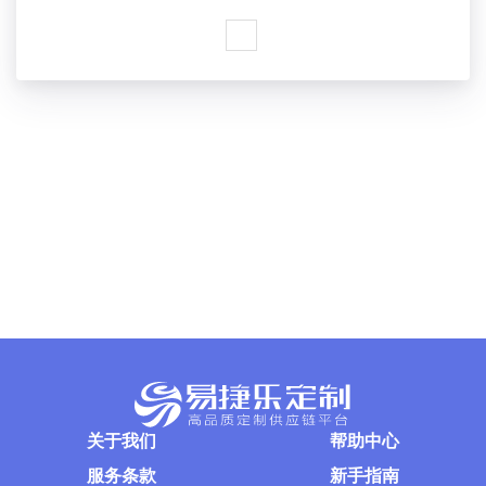
关于我们
帮助中心
服务条款
新手指南