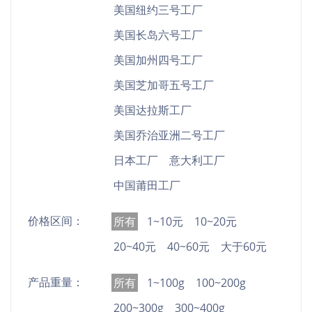
美国纽约三号工厂
美国长岛六号工厂
美国加州四号工厂
美国芝加哥五号工厂
美国达拉斯工厂
美国乔治亚洲二号工厂
日本工厂
意大利工厂
中国莆田工厂
价格区间：
所有
1~10元
10~20元
20~40元
40~60元
大于60元
产品重量：
所有
1~100g
100~200g
200~300g
300~400g