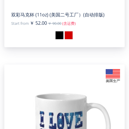
双彩马克杯 (11oz) (美国二号工厂）(自动排版)
￥ 52.00
Start from
￥ 90.00
(含运费)