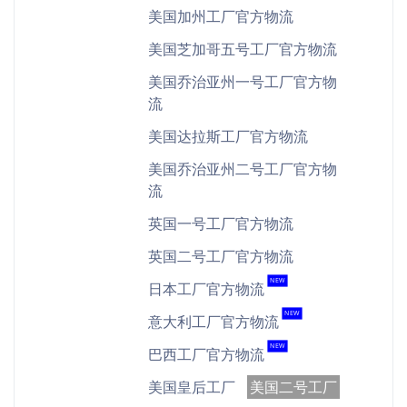
美国加州工厂官方物流
美国芝加哥五号工厂官方物流
美国乔治亚州一号工厂官方物
流
美国达拉斯工厂官方物流
美国乔治亚州二号工厂官方物
流
英国一号工厂官方物流
英国二号工厂官方物流
NEW
日本工厂官方物流
NEW
意大利工厂官方物流
NEW
巴西工厂官方物流
美国皇后工厂
美国二号工厂