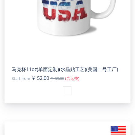
马克杯11oz(单面定制)(水晶贴工艺)(美国二号工厂)
￥ 52.00
Start from
￥ 59.00
(含运费)