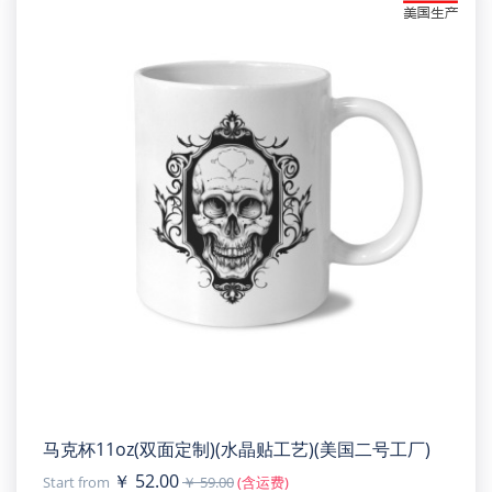
马克杯11oz(双面定制)(水晶贴工艺)(美国二号工厂)
￥ 52.00
Start from
￥ 59.00
(含运费)