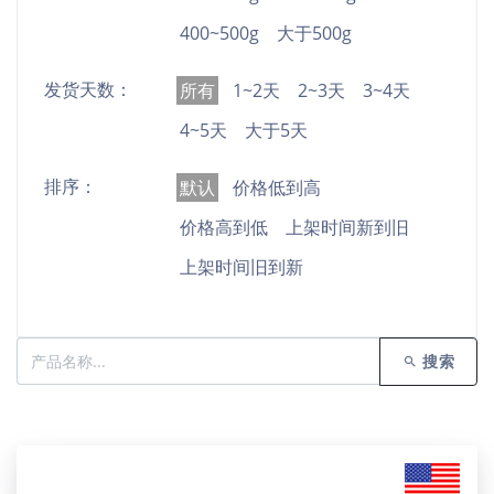
400~500g
大于500g
发货天数：
所有
1~2天
2~3天
3~4天
4~5天
大于5天
排序：
默认
价格低到高
价格高到低
上架时间新到旧
上架时间旧到新
搜索