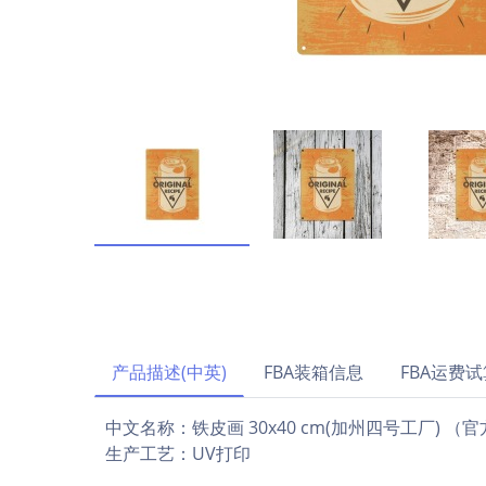
产品描述(中英)
FBA装箱信息
FBA运费试
中文名称：铁皮画 30x40 cm(加州四号工厂) （
生产工艺：UV打