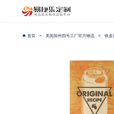
首页
美国加州四号工厂官方物流
铁皮