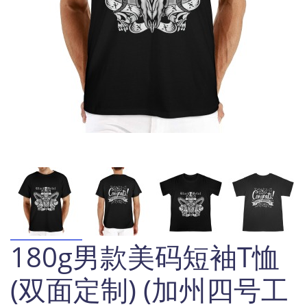
180g男款美码短袖T恤
(双面定制) (加州四号工