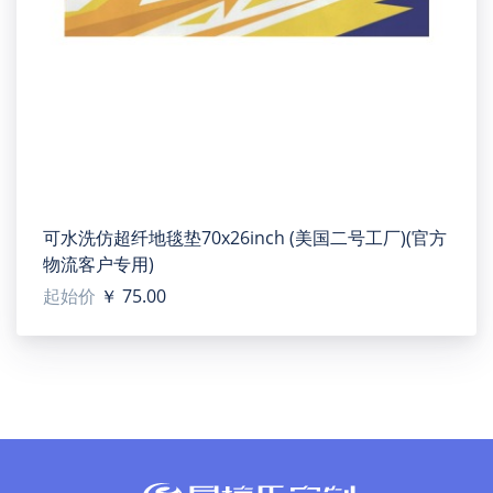
可水洗仿超纤地毯垫70x26inch (美国二号工厂)(官方
物流客户专用)
起始价
￥ 75.00