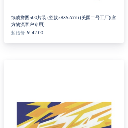
纸质拼图500片装 (竖款38X52cm) (美国二号工厂)(官
方物流客户专用)
起始价
￥ 42.00