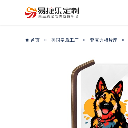
首页
美国皇后工厂
亚克力相片座