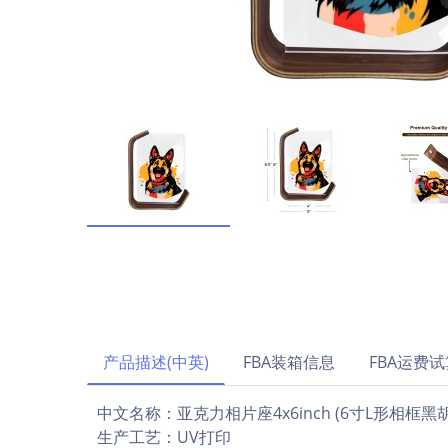
产品描述(中英)
FBA装箱信息
FBA运费试
中文名称：亚克力相片座4x6inch (6寸L形相框
生产工艺：UV打印