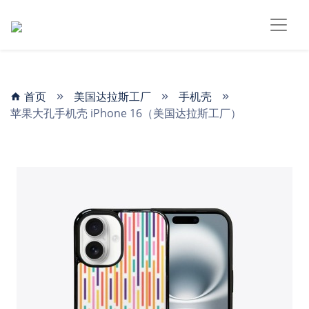
首页
美国达拉斯工厂
手机壳
苹果大孔手机壳 iPhone 16（美国达拉斯工厂）