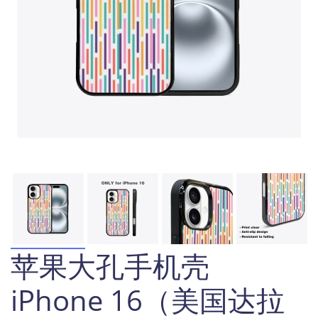
苹果大孔手机壳
iPhone 16（美国达拉