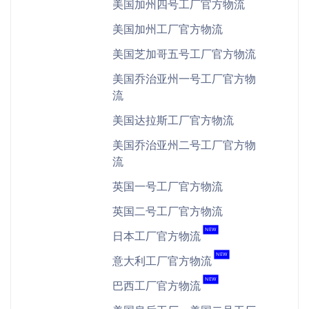
美国加州四号工厂官方物流
美国加州工厂官方物流
美国芝加哥五号工厂官方物流
美国乔治亚州一号工厂官方物
流
美国达拉斯工厂官方物流
美国乔治亚州二号工厂官方物
流
英国一号工厂官方物流
英国二号工厂官方物流
NEW
日本工厂官方物流
NEW
意大利工厂官方物流
NEW
巴西工厂官方物流