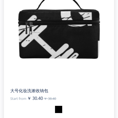
大号化妆洗漱收纳包
￥ 30.40
Start from
￥ 38.40