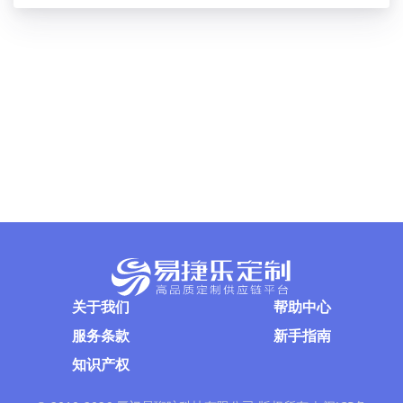
关于我们
帮助中心
服务条款
新手指南
知识产权