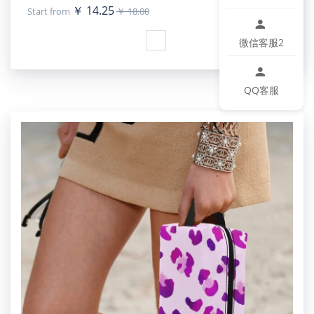
￥ 14.25
Start from
￥ 18.00
微信客服2
QQ客服