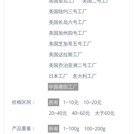
美国皇后工厂
美国二号工厂
美国纽约三号工厂
美国长岛六号工厂
美国加州四号工厂
美国芝加哥五号工厂
美国达拉斯工厂
美国乔治亚洲二号工厂
日本工厂
意大利工厂
中国莆田工厂
价格区间：
所有
1~10元
10~20元
20~40元
40~60元
大于60元
产品重量：
所有
1~100g
100~200g