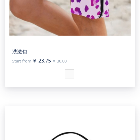
洗漱包
￥ 23.75
Start from
￥ 30.00