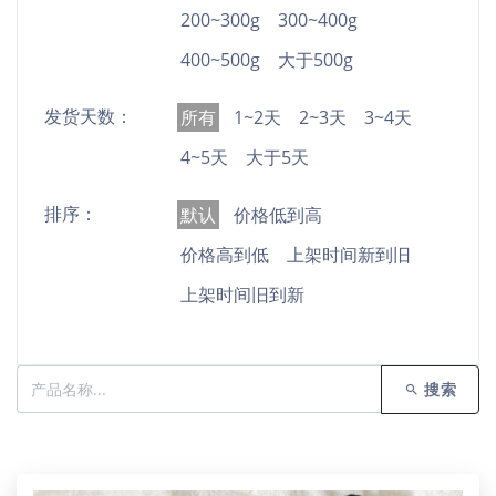
200~300g
300~400g
400~500g
大于500g
发货天数：
所有
1~2天
2~3天
3~4天
4~5天
大于5天
排序：
默认
价格低到高
价格高到低
上架时间新到旧
上架时间旧到新
搜索