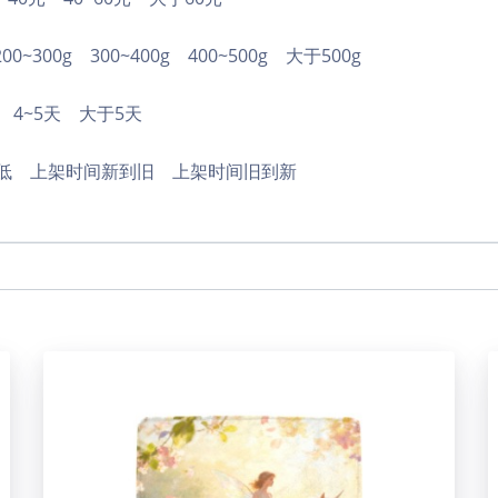
200~300g
300~400g
400~500g
大于500g
4~5天
大于5天
低
上架时间新到旧
上架时间旧到新