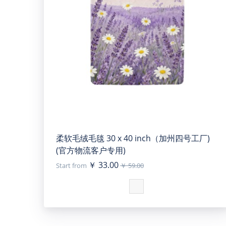
柔软毛绒毛毯 30 x 40 inch（加州四号工厂)
(官方物流客户专用)
￥ 33.00
Start from
￥ 59.00