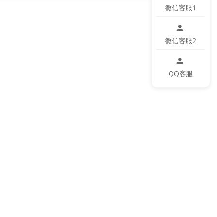
微信客服1
微信客服2
QQ客服