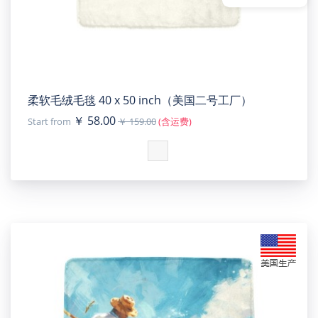
柔软毛绒毛毯 40 x 50 inch（美国二号工厂）
￥ 58.00
Start from
￥ 159.00
(含运费)