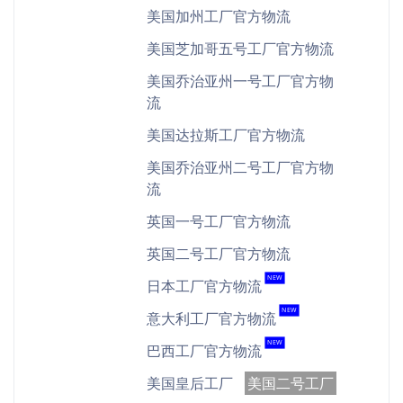
美国加州工厂官方物流
美国芝加哥五号工厂官方物流
美国乔治亚州一号工厂官方物
流
美国达拉斯工厂官方物流
美国乔治亚州二号工厂官方物
流
英国一号工厂官方物流
英国二号工厂官方物流
NEW
日本工厂官方物流
NEW
意大利工厂官方物流
NEW
巴西工厂官方物流
美国皇后工厂
美国二号工厂