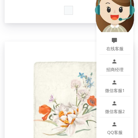
在线客服
招商经理
微信客服1
微信客服2
QQ客服