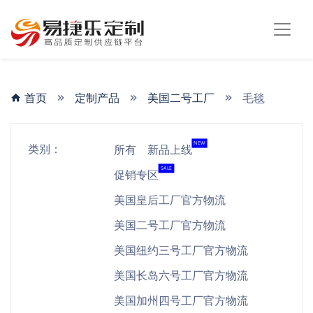
首页
定制产品
美国二号工厂
毛毯
NEW
类别：
所有
新品上线
SALE
促销专区
美国皇后工厂官方物流
美国二号工厂官方物流
美国纽约三号工厂官方物流
美国长岛六号工厂官方物流
美国加州四号工厂官方物流