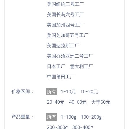
美国纽约三号工厂
美国长岛六号工厂
美国加州四号工厂
美国芝加哥五号工厂
美国达拉斯工厂
美国乔治亚洲二号工厂
日本工厂
意大利工厂
中国莆田工厂
价格区间：
所有
1~10元
10~20元
20~40元
40~60元
大于60元
产品重量：
所有
1~100g
100~200g
200~300g
300~400g