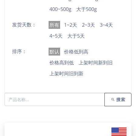
400~500g
大于500g
发货天数：
所有
1~2天
2~3天
3~4天
4~5天
大于5天
排序：
默认
价格低到高
价格高到低
上架时间新到旧
上架时间旧到新
搜索