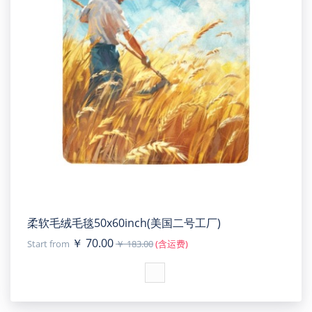
柔软毛绒毛毯50x60inch(美国二号工厂)
￥ 70.00
Start from
￥ 183.00
(含运费)