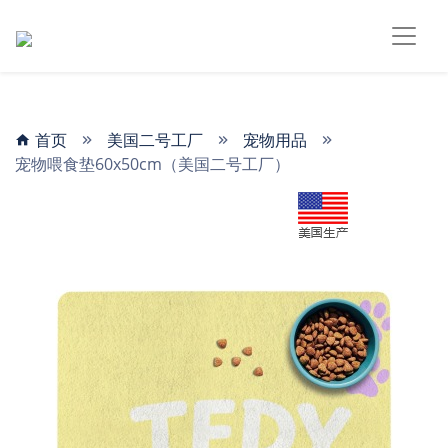
首页
美国二号工厂
宠物用品
宠物喂食垫60x50cm（美国二号工厂）