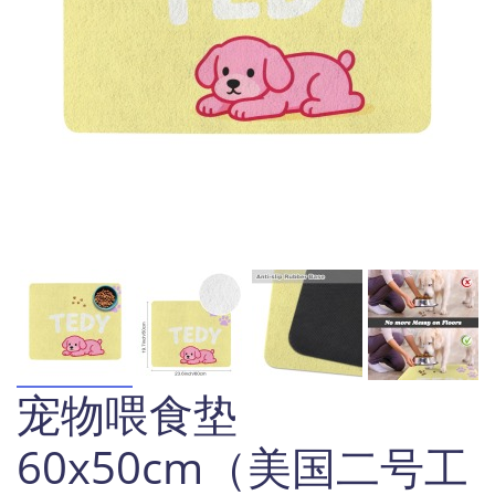
宠物喂食垫
60x50cm（美国二号工