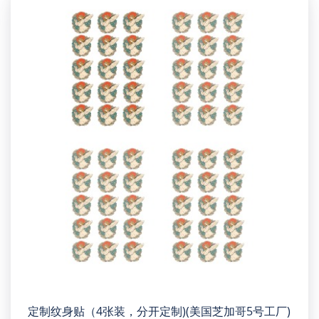
定制纹身贴（4张装，分开定制)(美国芝加哥5号工厂)