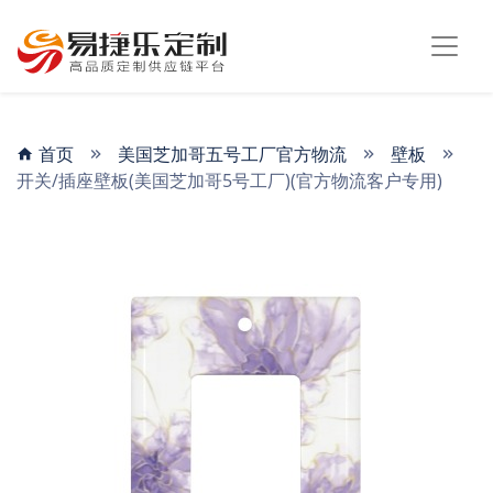
首页
美国芝加哥五号工厂官方物流
壁板
开关/插座壁板(美国芝加哥5号工厂)(官方物流客户专用)