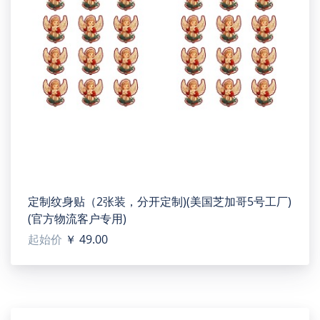
定制纹身贴（2张装，分开定制)(美国芝加哥5号工厂)
(官方物流客户专用)
起始价
￥ 49.00