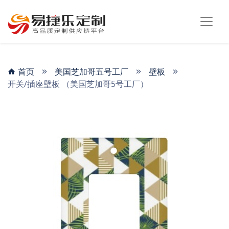
首页
美国芝加哥五号工厂
壁板
开关/插座壁板 （美国芝加哥5号工厂）