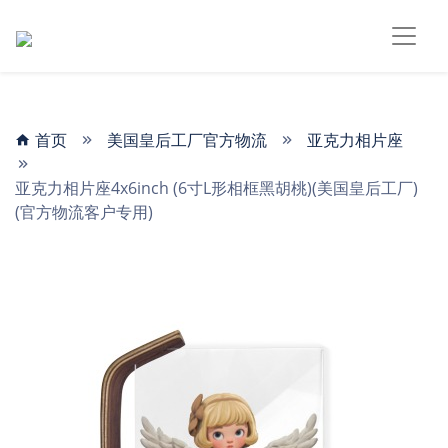
首页
美国皇后工厂官方物流
亚克力相片座
亚克力相片座4x6inch (6寸L形相框黑胡桃)(美国皇后工厂)
(官方物流客户专用)