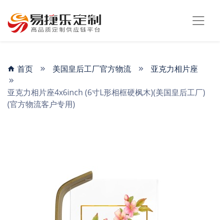
首页
美国皇后工厂官方物流
亚克力相片座
亚克力相片座4x6inch (6寸L形相框硬枫木)(美国皇后工厂)
(官方物流客户专用)