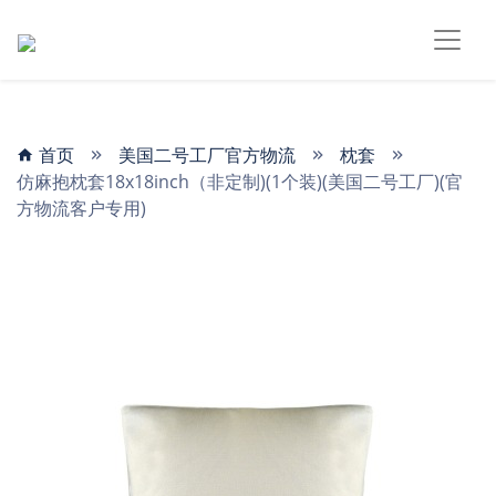
首页
美国二号工厂官方物流
枕套
仿麻抱枕套18x18inch（非定制)(1个装)(美国二号工厂)(官
方物流客户专用)